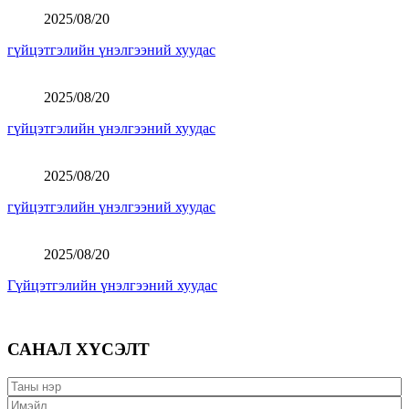
2025/08/20
гүйцэтгэлийн үнэлгээний хуудас
2025/08/20
гүйцэтгэлийн үнэлгээний хуудас
2025/08/20
гүйцэтгэлийн үнэлгээний хуудас
2025/08/20
Гүйцэтгэлийн үнэлгээний хуудас
САНАЛ ХҮСЭЛТ