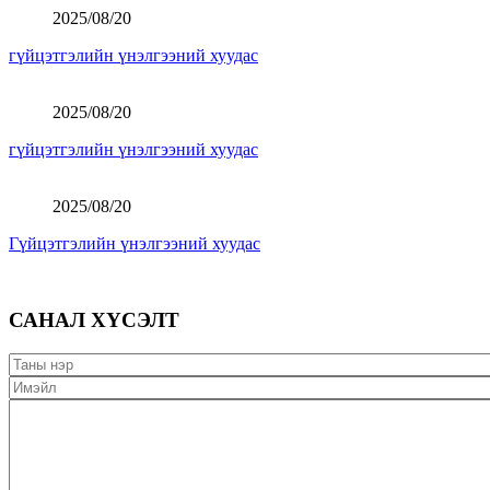
2025/08/20
гүйцэтгэлийн үнэлгээний хуудас
2025/08/20
гүйцэтгэлийн үнэлгээний хуудас
2025/08/20
Гүйцэтгэлийн үнэлгээний хуудас
САНАЛ ХҮСЭЛТ