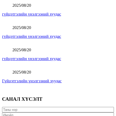
2025/08/20
гүйцэтгэлийн үнэлгээний хуудас
2025/08/20
гүйцэтгэлийн үнэлгээний хуудас
2025/08/20
гүйцэтгэлийн үнэлгээний хуудас
2025/08/20
Гүйцэтгэлийн үнэлгээний хуудас
САНАЛ ХҮСЭЛТ