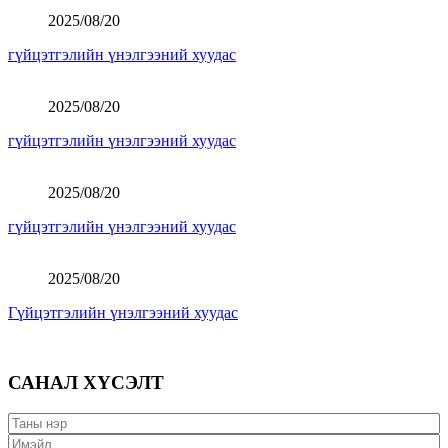
2025/08/20
гүйцэтгэлийн үнэлгээний хуудас
2025/08/20
гүйцэтгэлийн үнэлгээний хуудас
2025/08/20
гүйцэтгэлийн үнэлгээний хуудас
2025/08/20
Гүйцэтгэлийн үнэлгээний хуудас
САНАЛ ХҮСЭЛТ